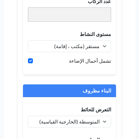
عدد الركاب
مستوى النشاط
تشمل أحمال الإضاءة
البناء مظروف
التعرض للحائط