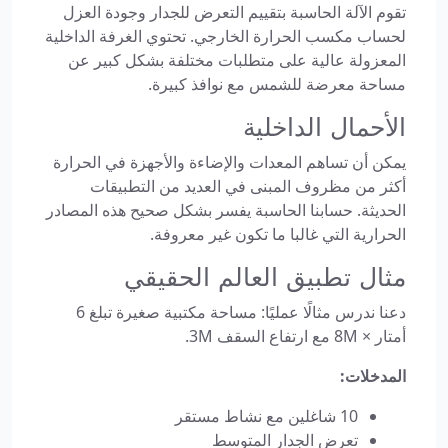
تقوم الآلة الحاسبة بتقييم التعرض للجدار وجودة العزل
لحساب مكسب الحرارة الخارجي. تحتوي الغرفة الداخلية
المعزولة عالية على متطلبات مختلفة بشكل كبير عن
مساحة معرضة للشمس مع نوافذ كبيرة.
الأحمال الداخلية
يمكن أن تساهم المعدات والإضاءة والأجهزة في الحرارة
أكثر من مظروف المبنى في العديد من التطبيقات
الحديثة. حسابنا الحاسبة يفسر بشكل صحيح هذه المصادر
الحرارية التي غالبا ما تكون غير معروفة.
مثال تطبيق العالم الحقيقي
دعنا ندرس مثالًا عمليًا: مساحة مكتبية صغيرة تبلغ 6
أمتار × 8M مع ارتفاع السقف 3M.
المدخلات:
10 شاغلين مع نشاط مستقر
الجدران
تعرض الجدار المتوسط