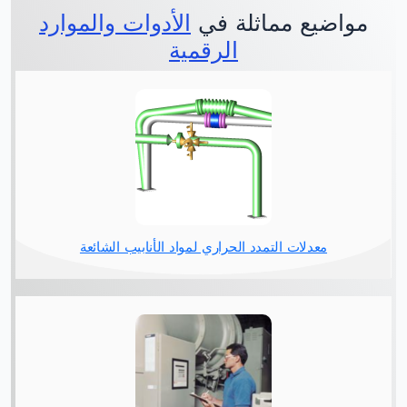
مواضيع مماثلة في
الأدوات والموارد
الرقمية
معدلات التمدد الحراري لمواد الأنابيب الشائعة