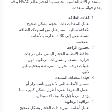
استخدام الآلة الحاسبة الخاصة بنا لحجم نظام HVAC بدقة
يقدم فوائد متعددة:
كفاءة الطاقة
تعمل المعدات ذات الحجم بشكل صحيح
بكفاءة مثالية ، مما يقلل من استهلاك الطاقة
بنسبة تصل إلى 30 ٪ مقارنة بالأنظمة
الضخمة.
تحسين الراحة
تحافظ الأنظمة الحجم اليمنى على درجات
حرارة متسقة ومستويات الرطوبة دون
تقلبات درجة الحرارة المرتبطة بتحجيم غير
لائق.
حياة المعدات الممتدة
تستمر الأنظمة التي لا تدورر باستمرار أو
العمل المفرط لفترة أطول بشكل كبير ، مما
يؤدي إلى تأجيل تكاليف الاستبدال.
مراقبة الرطوبة
تعمل أنظمة التبريد ذات الحجم بشكل صحيح