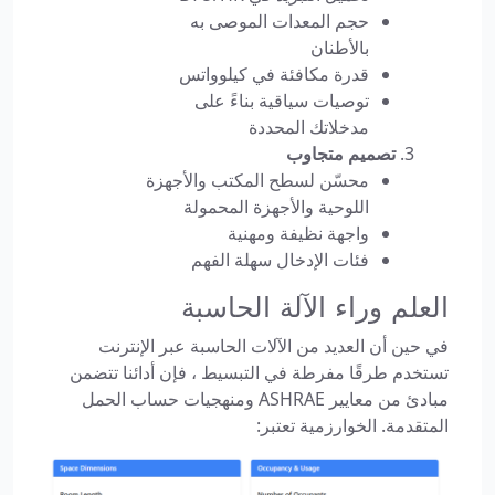
حجم المعدات الموصى به
بالأطنان
قدرة مكافئة في كيلوواتس
توصيات سياقية بناءً على
مدخلاتك المحددة
تصميم متجاوب
محسّن لسطح المكتب والأجهزة
اللوحية والأجهزة المحمولة
واجهة نظيفة ومهنية
فئات الإدخال سهلة الفهم
العلم وراء الآلة الحاسبة
في حين أن العديد من الآلات الحاسبة عبر الإنترنت
تستخدم طرقًا مفرطة في التبسيط ، فإن أدائنا تتضمن
مبادئ من معايير ASHRAE ومنهجيات حساب الحمل
المتقدمة. الخوارزمية تعتبر: