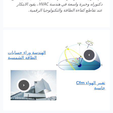
دكتوراه وخبرة واسعة في هندسة HVAC ، يقود الابتكار
عند تقاطع كفاءة الطاقة والتكنولوجيا الرقمية.
الهندسة وراء حسابات
الطاقة الشمسية
تغيير الهواء Cfm
حاسبة