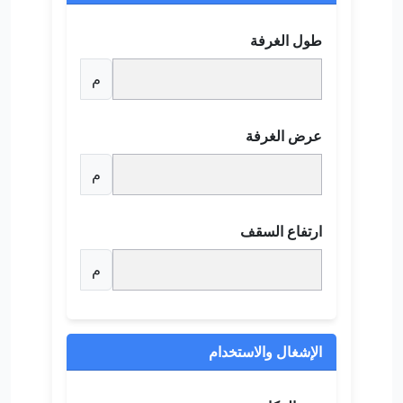
طول الغرفة
م
عرض الغرفة
م
ارتفاع السقف
م
الإشغال والاستخدام