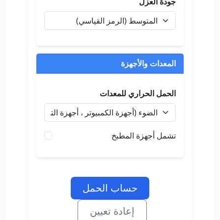
جودة العزل
المعدات والأجهزة
الحمل الحراري للمعدات
تشمل أجهزة المطبخ
حساب الحمل
إعادة تعيين