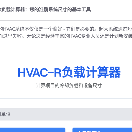
C-R负载计算器：您的准确系统尺寸的基本工具
HVAC系统不仅仅是一个偏好 - 它们是必要的。超大系统通
而过早失败。无论您是经验丰富的HVAC专业人员还是计划新安
HVAC-R负载计算器
计算项目的冷却负载和设备尺寸
国单位