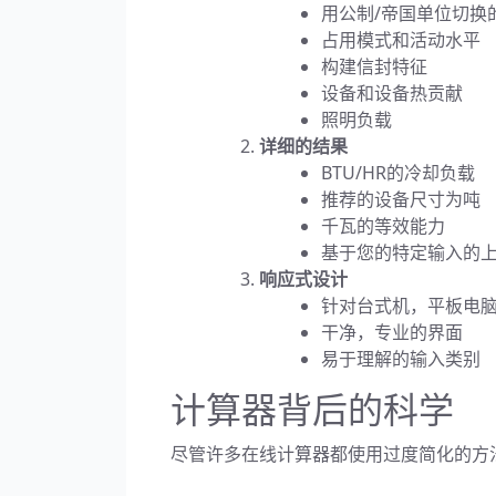
用公制/帝国单位切换
占用模式和活动水平
构建信封特征
设备和设备热贡献
照明负载
详细的结果
BTU/HR的冷却负载
推荐的设备尺寸为吨
千瓦的等效能力
基于您的特定输入的
响应式设计
针对台式机，平板电
干净，专业的界面
易于理解的输入类别
计算器背后的科学
尽管许多在线计算器都使用过度简化的方法