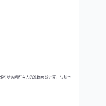
士都可以访问所有人的准确负载计算。与基本