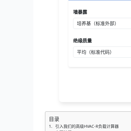
墙暴露
绝缘质量
目录
引入我们的高级HVAC-R负载计算器