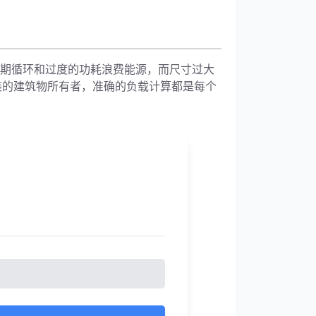
过短期循环和过度的功耗浪费能源，而尺寸过大
装的建筑物所有者，准确的负载计算都是每个