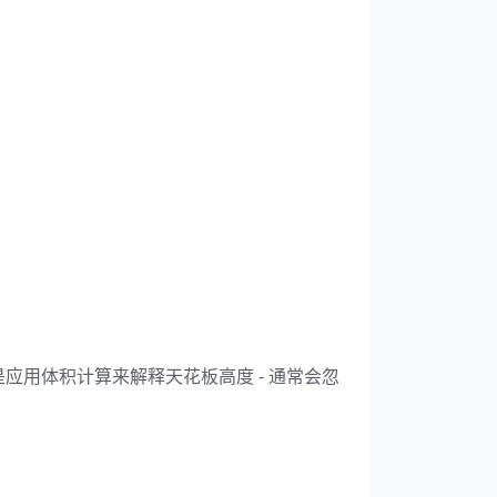
应用体积计算来解释天花板高度 - 通常会忽