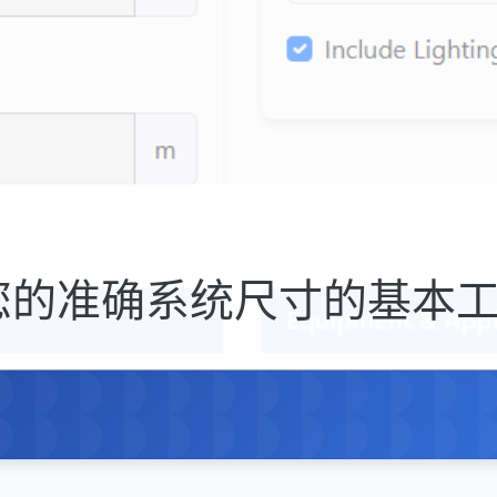
：您的准确系统尺寸的基本