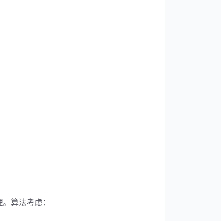
理。算法考虑：