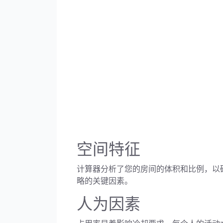
空间特征
计算器分析了您的房间的体积和比例，以确
略的关键因素。
人为因素