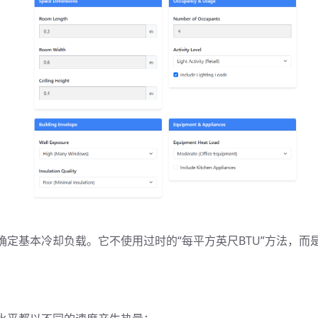
定基本冷却负载。它不使用过时的“每平方英尺BTU”方法，而是