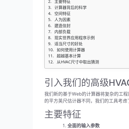
主要特征
计算器背后的科学
空间特征
人为因素
建造信封
内部负载
现实世界应用程序示例
适当尺寸的好处
如何使用计算器
超越基本计算
从HVAC尺寸中取出猜测
引入我们的高级HVA
我们新的基于Web的计算器将复杂的工
的平方英尺估计器不同，我们的工具考虑
主要特征
全面的输入参数