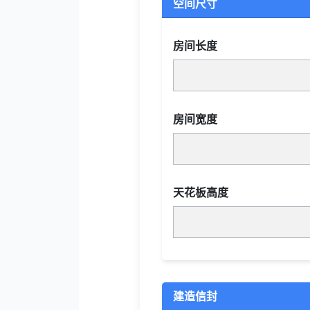
空间尺寸
房间长度
房间宽度
天花板高度
建造信封