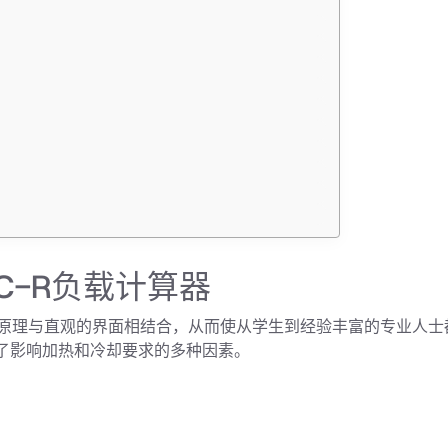
C-R负载计算器
程原理与直观的界面相结合，从而使从学生到经验丰富的专业人
了影响加热和冷却要求的多种因素。