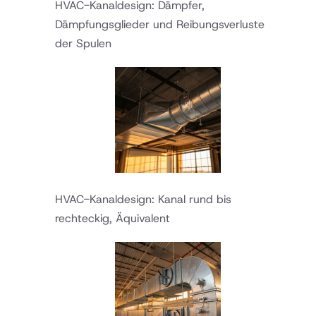
HVAC-Kanaldesign: Dämpfer,
Dämpfungsglieder und Reibungsverluste
der Spulen
HVAC-Kanaldesign: Kanal rund bis
rechteckig, Äquivalent