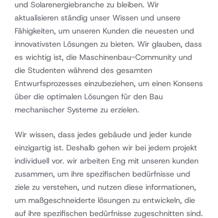
und Solarenergiebranche zu bleiben. Wir
aktualisieren ständig unser Wissen und unsere
Fähigkeiten, um unseren Kunden die neuesten und
innovativsten Lösungen zu bieten. Wir glauben, dass
es wichtig ist, die Maschinenbau-Community und
die Studenten während des gesamten
Entwurfsprozesses einzubeziehen, um einen Konsens
über die optimalen Lösungen für den Bau
mechanischer Systeme zu erzielen.
Wir wissen, dass jedes gebäude und jeder kunde
einzigartig ist. Deshalb gehen wir bei jedem projekt
individuell vor. wir arbeiten Eng mit unseren kunden
zusammen, um ihre spezifischen bedürfnisse und
ziele zu verstehen, und nutzen diese informationen,
um maßgeschneiderte lösungen zu entwickeln, die
auf ihre spezifischen bedürfnisse zugeschnitten sind.