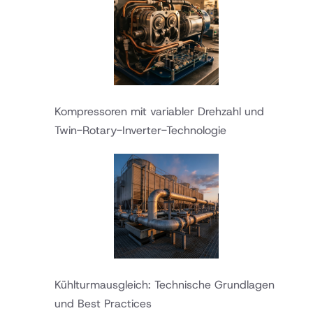
Kompressoren mit variabler Drehzahl und
Twin-Rotary-Inverter-Technologie
Kühlturmausgleich: Technische Grundlagen
und Best Practices