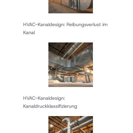
HVAC-Kanaldesign: Reibungsverlust im
Kanal
HVAC-Kanaldesign:
Kanaldruckklassifizierung