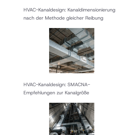
HVAC-Kanaldesign: Kanaldimensionierung
nach der Methode gleicher Reibung
HVAC-Kanaldesign: SMACNA-
Empfehlungen zur Kanalgröße