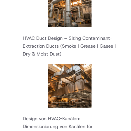
HVAC Duct Design – Sizing Contaminant-
Extraction Ducts
(Smoke | Grease | Gases |
Dry & Moist Dust)
Design von HVAC-Kanälen:
Dimensionierung von Kanälen für