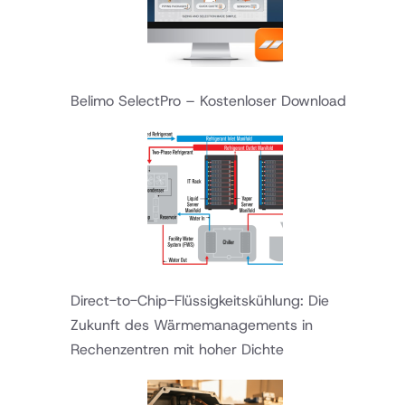
Belimo SelectPro – Kostenloser Download
Direct-to-Chip-Flüssigkeitskühlung: Die
Zukunft des Wärmemanagements in
Rechenzentren mit hoher Dichte