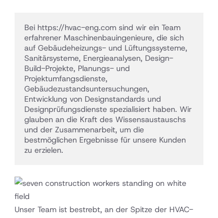
Bei https://hvac-eng.com sind wir ein Team 
erfahrener Maschinenbauingenieure, die sich 
auf Gebäudeheizungs- und Lüftungssysteme, 
Sanitärsysteme, Energieanalysen, Design-
Build-Projekte, Planungs- und 
Projektumfangsdienste, 
Gebäudezustandsuntersuchungen, 
Entwicklung von Designstandards und 
Designprüfungsdienste spezialisiert haben. Wir 
glauben an die Kraft des Wissensaustauschs 
und der Zusammenarbeit, um die 
bestmöglichen Ergebnisse für unsere Kunden 
zu erzielen.
Unser Team ist bestrebt, an der Spitze der HVAC-