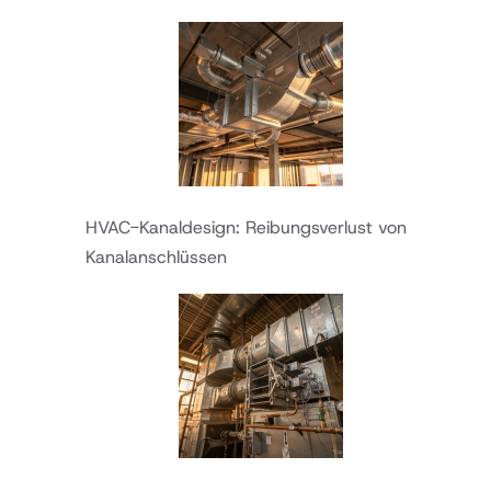
HVAC-Kanaldesign: Reibungsverlust von
Kanalanschlüssen