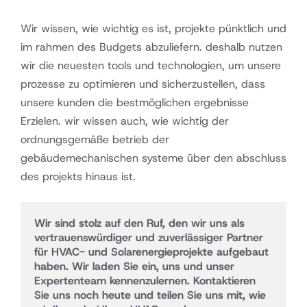
Wir wissen, wie wichtig es ist, projekte pünktlich und
im rahmen des Budgets abzuliefern. deshalb nutzen
wir die neuesten tools und technologien, um unsere
prozesse zu optimieren und sicherzustellen, dass
unsere kunden die bestmöglichen ergebnisse
Erzielen. wir wissen auch, wie wichtig der
ordnungsgemäße betrieb der
gebäudemechanischen systeme über den abschluss
des projekts hinaus ist.
Wir sind stolz auf den Ruf, den wir uns als 
vertrauenswürdiger und zuverlässiger Partner 
für HVAC- und Solarenergieprojekte aufgebaut 
haben. Wir laden Sie ein, uns und unser 
Expertenteam kennenzulernen. Kontaktieren 
Sie uns noch heute und teilen Sie uns mit, wie 