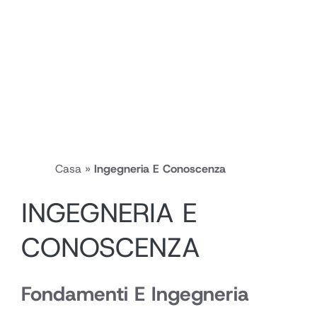
Casa
»
Ingegneria E Conoscenza
INGEGNERIA E
CONOSCENZA
Fondamenti E Ingegneria