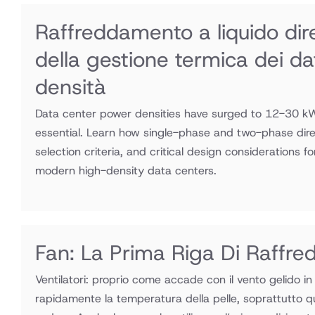
Raffreddamento a liquido diret
della gestione termica dei da
densità
Data center power densities have surged to 12-30 kW 
essential. Learn how single-phase and two-phase dire
selection criteria, and critical design considerations f
modern high-density data centers.
Fan: La Prima Riga Di Raffr
Ventilatori: proprio come accade con il vento gelido in
rapidamente la temperatura della pelle, soprattutto q