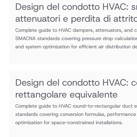
Design del condotto HVAC: s
attenuatori e perdita di attri
Complete guide to HVAC dampers, attenuators, and coil
SMACNA standards covering pressure drop calculatio
and system optimization for efficient air distribution d
Design del condotto HVAC: c
rettangolare equivalente
Complete guide to HVAC round-to-rectangular duct 
standards covering conversion formulas, performance
optimization for space-constrained installations.