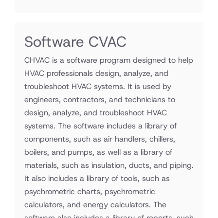
Software CVAC
CHVAC is a software program designed to help
HVAC professionals design, analyze, and
troubleshoot HVAC systems. It is used by
engineers, contractors, and technicians to
design, analyze, and troubleshoot HVAC
systems. The software includes a library of
components, such as air handlers, chillers,
boilers, and pumps, as well as a library of
materials, such as insulation, ducts, and piping.
It also includes a library of tools, such as
psychrometric charts, psychrometric
calculators, and energy calculators. The
software also includes a library of reports, such