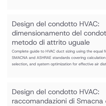
Design del condotto HVAC:
dimensionamento del condot
metodo di attrito uguale
Complete guide to HVAC duct sizing using the equal f
SMACNA and ASHRAE standards covering calculation p
selection, and system optimization for effective air dis
Design del condotto HVAC:
raccomandazioni di Smacna 