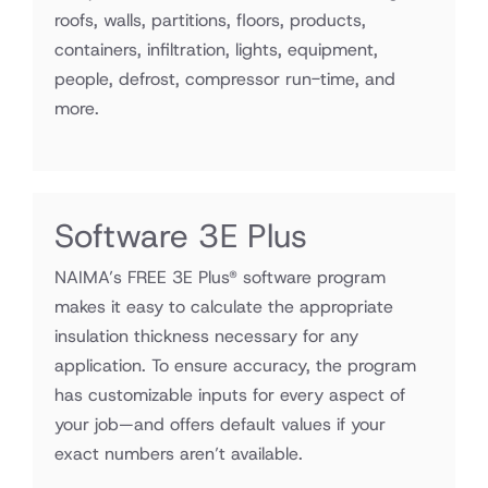
roofs, walls, partitions, floors, products,
containers, infiltration, lights, equipment,
people, defrost, compressor run-time, and
more.
Software 3E Plus
NAIMA’s FREE 3E Plus® software program
makes it easy to calculate the appropriate
insulation thickness necessary for any
application. To ensure accuracy, the program
has customizable inputs for every aspect of
your job—and offers default values if your
exact numbers aren’t available.