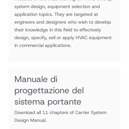
system design, equipment selection and
application topics. They are targeted at
engineers and designers who wish to develop
their knowledge in this field to effectively
design, specify, sell or apply HVAC equipment
in commercial applications.
Manuale di
progettazione del
sistema portante
Download all 11 chapters of Carrier System
Design Manual.