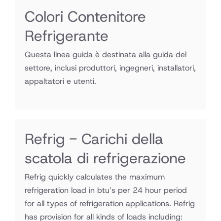
Colori Contenitore
Refrigerante
Questa linea guida è destinata alla guida del
settore, inclusi produttori, ingegneri, installatori,
appaltatori e utenti.
Refrig - Carichi della
scatola di refrigerazione
Refrig quickly calculates the maximum
refrigeration load in btu’s per 24 hour period
for all types of refrigeration applications. Refrig
has provision for all kinds of loads including: