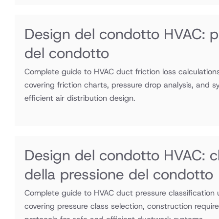
Design del condotto HVAC: per
del condotto
Complete guide to HVAC duct friction loss calculati
covering friction charts, pressure drop analysis, and s
efficient air distribution design.
Design del condotto HVAC: cl
della pressione del condotto
Complete guide to HVAC duct pressure classificatio
covering pressure class selection, construction requir