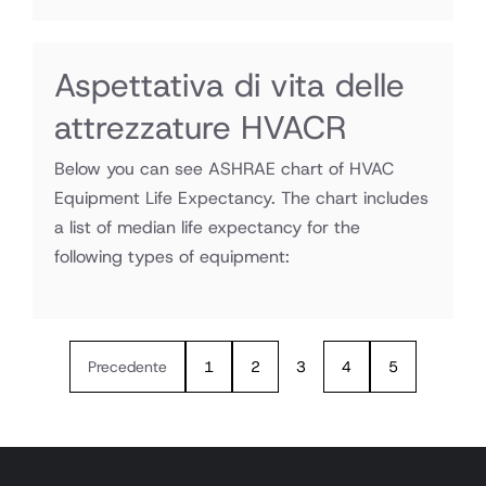
Aspettativa di vita delle
attrezzature HVACR
Below you can see ASHRAE chart of HVAC
Equipment Life Expectancy. The chart includes
a list of median life expectancy for the
following types of equipment:
Precedente
1
2
3
4
5