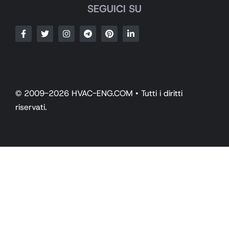
SEGUICI SU
© 2009-2026 HVAC-ENG.COM • Tutti i diritti
riservati.