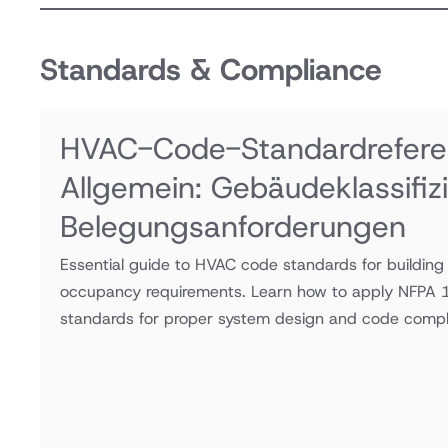
Standards & Compliance
HVAC-Code-Standardrefere
Allgemein: Gebäudeklassifi
Belegungsanforderungen
Essential guide to HVAC code standards for building 
occupancy requirements. Learn how to apply NFPA
standards for proper system design and code compl