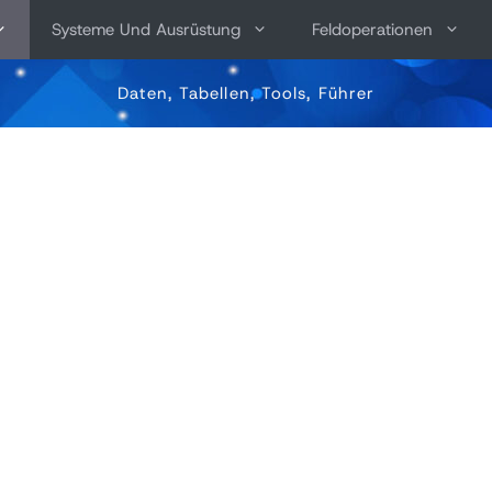
Systeme Und Ausrüstung
Feldoperationen
Daten, Tabellen, Tools, Führer