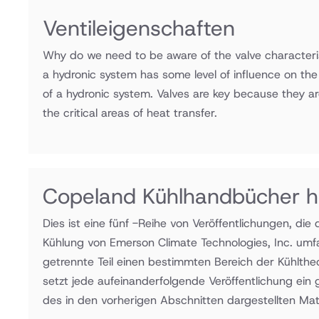
Ventileigenschaften
Why do we need to be aware of the valve characteri
a hydronic system has some level of influence on th
of a hydronic system. Valves are key because they ar
the critical areas of heat transfer.
Copeland Kühlhandbücher h
Dies ist eine fünf -Reihe von Veröffentlichungen, di
Kühlung von Emerson Climate Technologies, Inc. umf
getrennte Teil einen bestimmten Bereich der Kühlthe
setzt jede aufeinanderfolgende Veröffentlichung ein
des in den vorherigen Abschnitten dargestellten Mate