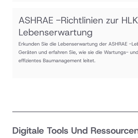
ASHRAE -Richtlinien zur HL
Lebenserwartung
Erkunden Sie die Lebenserwartung der ASHRAE -Le
Geräten und erfahren Sie, wie sie die Wartungs- und 
effizientes Baumanagement leitet.
Digitale Tools Und Ressource