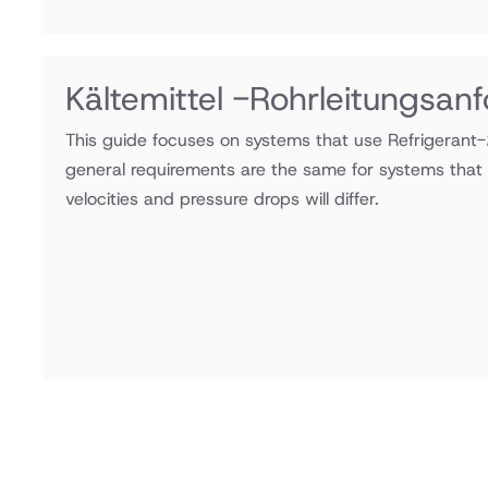
Kältemittel -Rohrleitungsan
This guide focuses on systems that use Refrigerant
general requirements are the same for systems that u
velocities and pressure drops will differ.