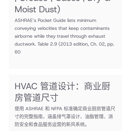
Moist Dust)
ASHRAE’s Pocket Guide lists minimum
conveying velocities that keep contaminants
airborne while they travel through exhaust
ductwork. Table 2.9
(2013 edition, Ch. 02, pp.
60
HVAC 管道设计：商业厨
房管道尺寸
使用 ASHRAE 和 NFPA 标准确定商业厨房管道尺
寸的完整指南，涵盖排气罩设计、油脂管理、消
防安全和食品服务运营的新风系统。