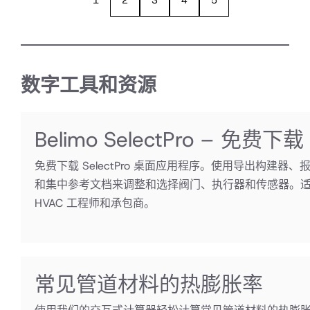
1
2
3
4
5
数字工具和资源
Belimo SelectPro – 免费下载
免费下载 SelectPro 桌面应用程序。使用导出构建器、
和集中参考文档来调整和选择阀门、执行器和传感器。
HVAC 工程师和承包商。
常见管道材料的热膨胀率