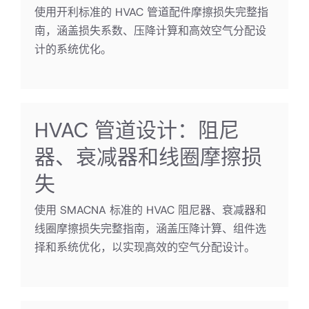
使用开利标准的 HVAC 管道配件摩擦损失完整指
南，涵盖损失系数、压降计算和高效空气分配设
计的系统优化。
HVAC 管道设计：阻尼
器、衰减器和线圈摩擦损
失
使用 SMACNA 标准的 HVAC 阻尼器、衰减器和
线圈摩擦损失完整指南，涵盖压降计算、组件选
择和系统优化，以实现高效的空气分配设计。