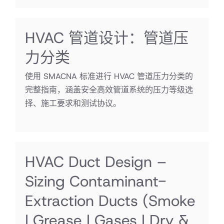
HVAC 管道设计：管道压
力分类
使用 SMACNA 标准进行 HVAC 管道压力分类的
完整指南，涵盖安全高效管道系统的压力等级选
择、施工要求和测试协议。
HVAC Duct Design –
Sizing Contaminant-
Extraction Ducts
(Smoke
| Grease | Gases | Dry &