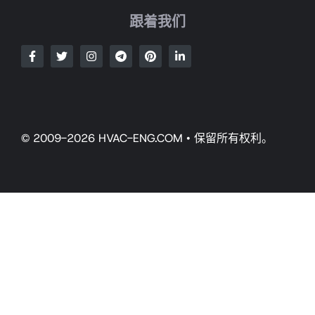
跟着我们
© 2009-2026 HVAC-ENG.COM • 保留所有权利。