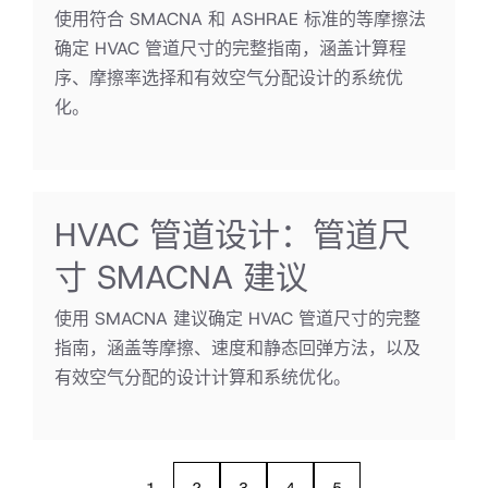
使用符合 SMACNA 和 ASHRAE 标准的等摩擦法
确定 HVAC 管道尺寸的完整指南，涵盖计算程
序、摩擦率选择和有效空气分配设计的系统优
化。
HVAC 管道设计：管道尺
寸 SMACNA 建议
使用 SMACNA 建议确定 HVAC 管道尺寸的完整
指南，涵盖等摩擦、速度和静态回弹方法，以及
有效空气分配的设计计算和系统优化。