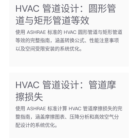
HVAC 管道设计：圆形管
道与矩形管道等效
使用 ASHRAE 标准的 HVAC 圆形管道与矩形管道
等效的完整指南，涵盖转换公式、性能注意事项
以及空间受限安装的系统优化。
HVAC 管道设计：管道摩
擦损失
使用 ASHRAE 标准计算 HVAC 管道摩擦损失的完
整指南，涵盖摩擦图表、压降分析和高效空气分
配设计的系统优化。