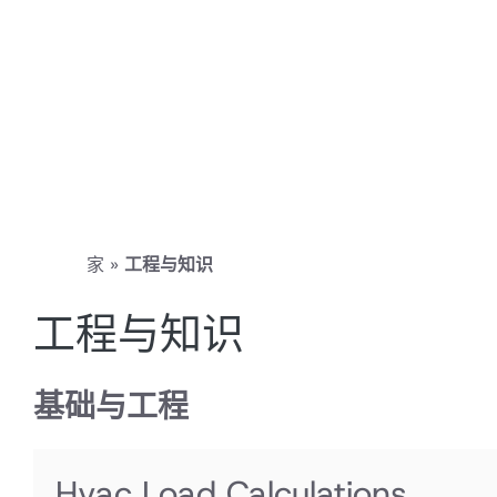
家
»
工程与知识
工程与知识
基础与工程
Hvac Load Calculations