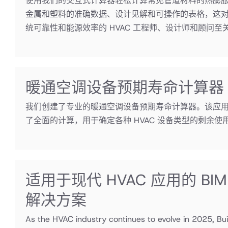
使用我们的交互式计算器轻松计算常见管道材料的热膨
金属和塑料的准确数据、设计见解和可操作的表格，这
统可靠性和能源效率的 HVAC 工程师、设计师和顾问至
暖通空调设备预期寿命计算器
我们创建了专业的暖通空调设备预期寿命计算器。该应
了全面的计算，用于确定各种 HVAC 设备类型的剩余使
适用于现代 HVAC 应用的 BI
解决方案
As the HVAC industry continues to evolve in 2025, Bui