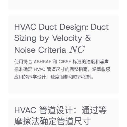
HVAC Duct Design: Duct
Sizing by Velocity &
NC
Noise Criteria
NC
使用符合 ASHRAE 和 CIBSE 标准的速度和噪声
标准确定 HVAC 管道尺寸的完整指南，涵盖敏感
应用的声学设计、速度限制和噪声控制。
HVAC 管道设计：通过等
摩擦法确定管道尺寸